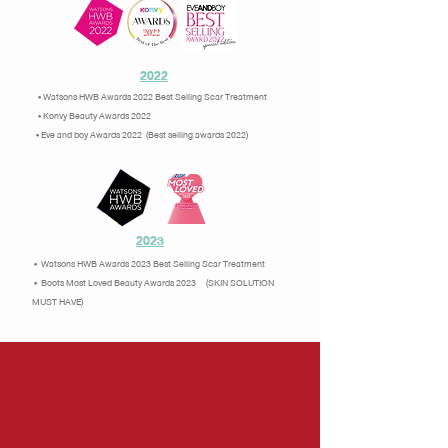
2022
• Watsons HWB Awards 2022 Best Selling Scar Treatment
• Konvy Beauty Awards 2022
• Eve and boy Awards 2022 (Best selling awards 2022)
2023
• Watsons HWB Awards 2023 Best Selling Scar Treatment
• Boots Most Loved Beauty Awards 2023 (SKIN SOLUTION
MUST HAVE)
อันดับ 1
การันตี ยอดขาย
ดราก้อนบลัด ผลิตภัณฑ์ดูแลรอยสิว