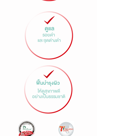
ดูแล
รอยดำ
และจุดด่างดำ
ฟื้นบำรุงผิว
ให้ดูสุขภาพดี
อย่างเป็นธรรมชาติ