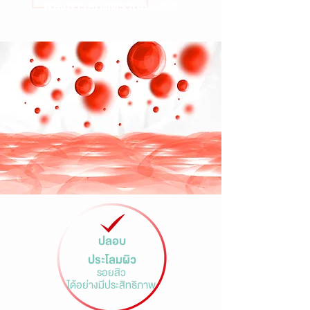
พลังสารสกัดดราก้อนบลัด
ปลอบ
ประโลมผิว
รอยสิว
ได้อย่างมีประสิทธิภาพ