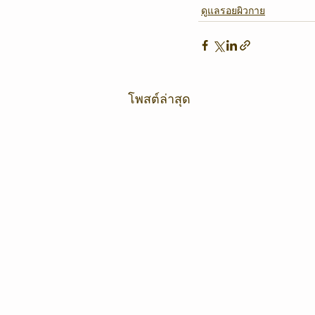
ดูแลรอยผิวกาย
โพสต์ล่าสุด