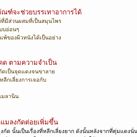
ภัณฑ์จะช่วยบรรเทาอาการได้
ที่มีส่วนผสมที่เป็นสมุนไพร
แบบอ่อนๆ
้ของผิวหนังได้เป็นอย่าง
งแดด ตามความจำเป็น
กัดเป็นจุดแดงจนขาลาย
ลีกเลี่ยงการเจอกับ
ีเมลานิน
กแมลงกัดต่อยเพิ่มขึ้น
กัด นั้นเป็นเรื่องที่หลีกเลี่ยงยาก ดังนั้นหลังจากที่ตุ่มแดงนั่