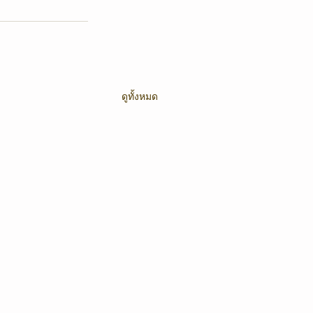
ดูทั้งหมด