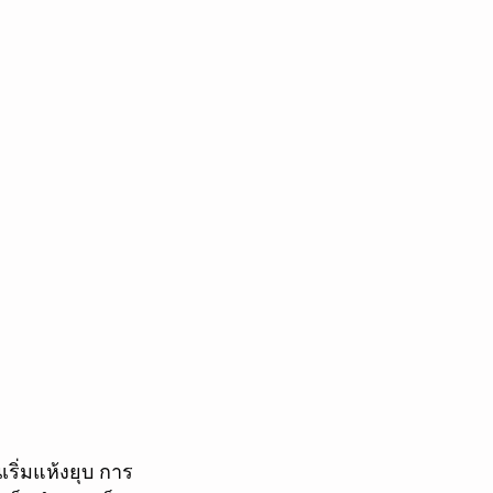
นเริ่มแห้งยุบ การ