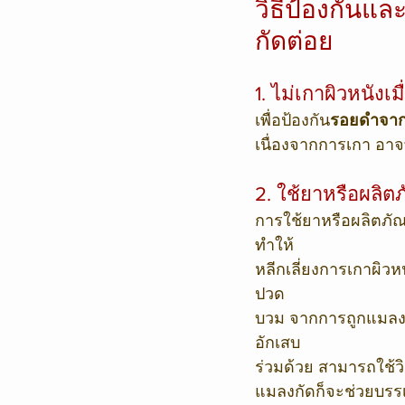
วิธีป้องกันแ
กัดต่อย
1. ไม่เกาผิวหนังเม
เพื่อป้องกัน
รอยดำจาก
เนื่องจากการเกา อาจ
2. ใช้ยาหรือผลิต
การใช้ยาหรือผลิตภัณ
ทำให้
หลีกเลี่ยงการเกาผิวห
ปวด
บวม จากการถูกแมลงก
อักเสบ
ร่วมด้วย สามารถใช้วิ
แมลงกัดก็จะช่วยบรรเ