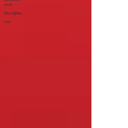
ตามวัย
รีวิวจากผู้ใช้จริง
FAQ